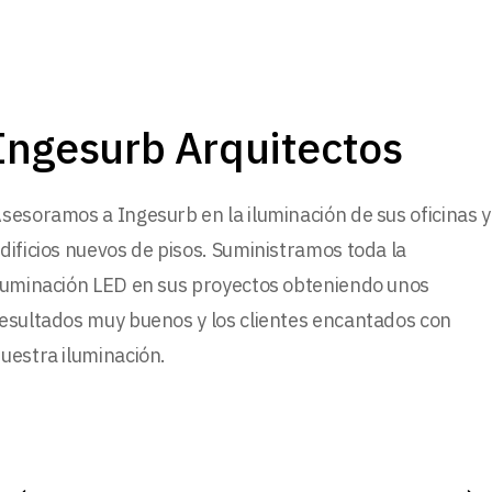
Ingesurb Arquitectos
sesoramos a Ingesurb en la iluminación de sus oficinas y
dificios nuevos de pisos. Suministramos toda la
luminación LED en sus proyectos obteniendo unos
esultados muy buenos y los clientes encantados con
uestra iluminación.