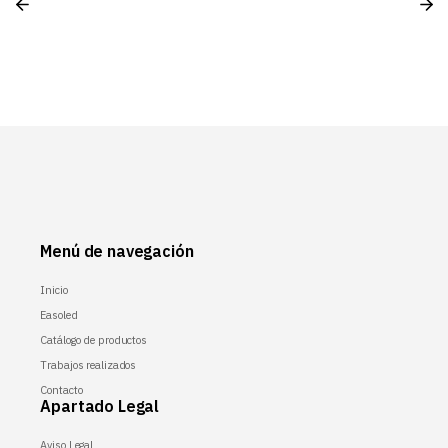
Menú de navegación
Inicio
Easoled
Catálogo de productos
Trabajos realizados
Contacto
Apartado Legal
Aviso Legal