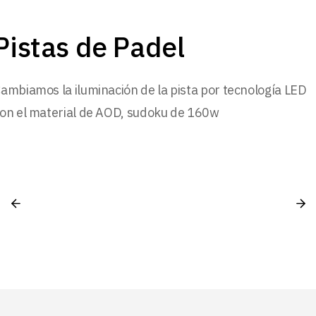
Pistas de Padel
ambiamos la iluminación de la pista por tecnología LED
on el material de AOD, sudoku de 160w