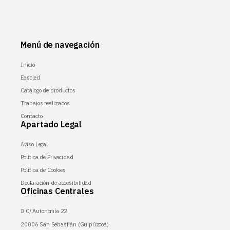
Menú de navegación
Inicio
Easoled
Catálogo de productos
Trabajos realizados
Contacto
Apartado Legal
Aviso Legal
Política de Privacidad
Política de Cookies
Declaración de accesibilidad
Oficinas Centrales
C/ Autonomía 22
20006 San Sebastián (Guipúzcoa)