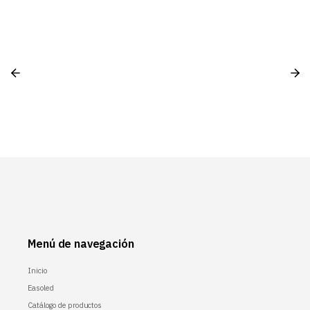
Menú de navegación
Inicio
Easoled
Catálogo de productos