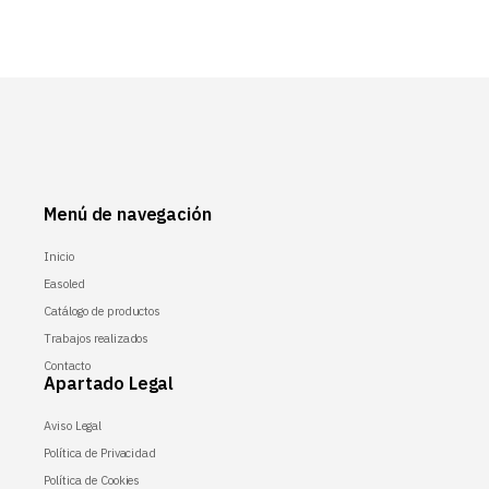
Menú de navegación
Inicio
Easoled
Catálogo de productos
Trabajos realizados
Contacto
Apartado Legal
Aviso Legal
Política de Privacidad
Política de Cookies