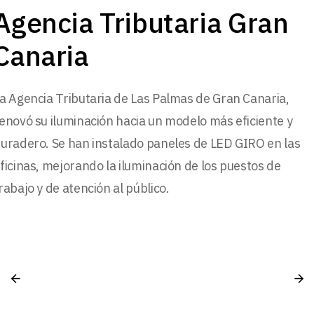
Agencia Tributaria Gran
Canaria
a Agencia Tributaria de Las Palmas de Gran Canaria,
enovó su iluminación hacia un modelo más eficiente y
uradero. Se han instalado paneles de LED GIRO en las
ficinas, mejorando la iluminación de los puestos de
rabajo y de atención al público.